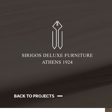
BACK TO PROJECTS