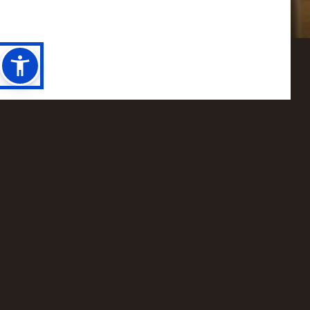
+30 210 4813012