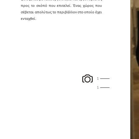
προς το σκόπό που επιτελεί. Ένας χώρος που
σέβεται απολύτως το περιβάλλον στο οποίο έχει
ενταχθεί.
1
1