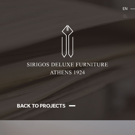
EN
EL
BACK TO PROJECTS